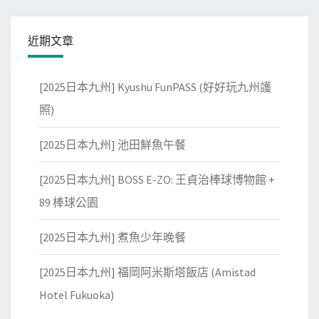
近期文章
[2025日本九州] Kyushu FunPASS (好好玩九州護
照)
[2025日本九州] 池田鮮魚午餐
[2025日本九州] BOSS E-ZO: 王貞治棒球博物館 +
89 棒球公園
[2025日本九州] 煮魚少年晚餐
[2025日本九州] 福岡阿米斯塔飯店 (Amistad
Hotel Fukuoka)