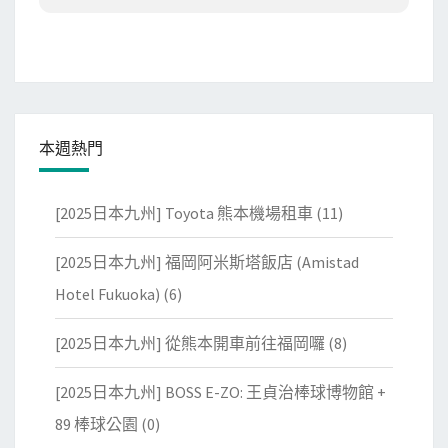
本週熱門
[2025日本九州] Toyota 熊本機場租車
(11)
[2025日本九州] 福岡阿米斯塔飯店 (Amistad
Hotel Fukuoka)
(6)
[2025日本九州] 從熊本開車前往福岡囉
(8)
[2025日本九州] BOSS E-ZO: 王貞治棒球博物館 +
89 棒球公園
(0)