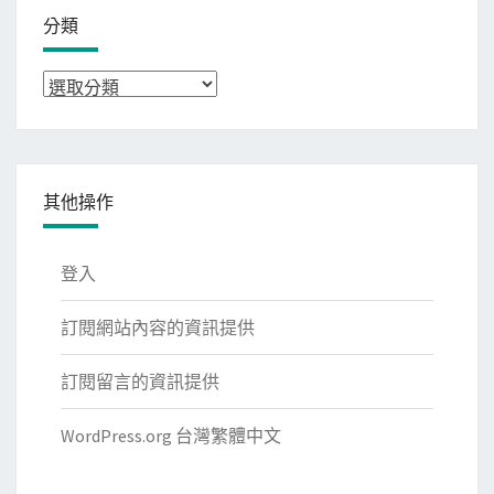
分類
分
類
其他操作
登入
訂閱網站內容的資訊提供
訂閱留言的資訊提供
WordPress.org 台灣繁體中文