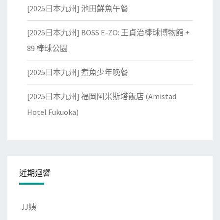
[2025日本九州] 池田鮮魚午餐
[2025日本九州] BOSS E-ZO: 王貞治棒球博物館 +
89 棒球公園
[2025日本九州] 煮魚少年晚餐
[2025日本九州] 福岡阿米斯塔飯店 (Amistad
Hotel Fukuoka)
近期迴響
JJ姨