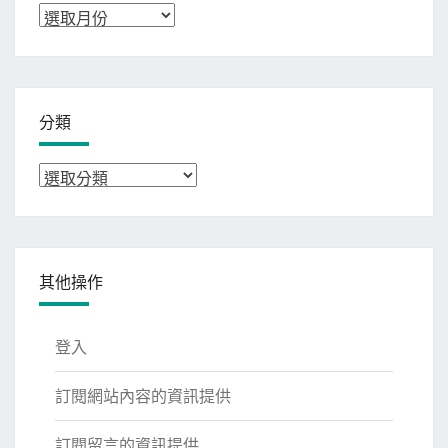
彙
整
分類
分
類
其他操作
登入
訂閱網站內容的資訊提供
訂閱留言的資訊提供