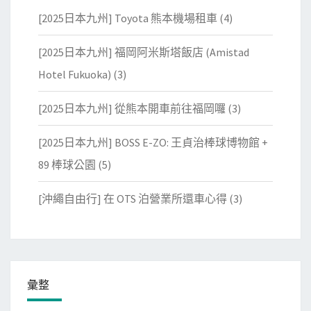
[2025日本九州] Toyota 熊本機場租車
(4)
[2025日本九州] 福岡阿米斯塔飯店 (Amistad
Hotel Fukuoka)
(3)
[2025日本九州] 從熊本開車前往福岡囉
(3)
[2025日本九州] BOSS E-ZO: 王貞治棒球博物館 +
89 棒球公園
(5)
[沖繩自由行] 在 OTS 泊營業所還車心得
(3)
彙整