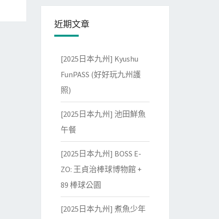
近期文章
[2025日本九州] Kyushu
FunPASS (好好玩九州護
照)
[2025日本九州] 池田鮮魚
午餐
[2025日本九州] BOSS E-
ZO: 王貞治棒球博物館 +
89 棒球公園
[2025日本九州] 煮魚少年