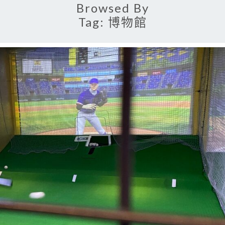
Browsed By
Tag:
博物館