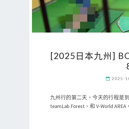
[2025日本九州] B
2025-1
九州行的第二天，今天的行程是到 B
teamLab Forest、和 V-World A