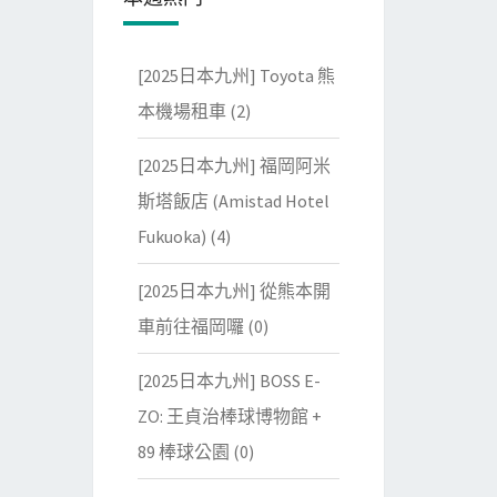
[2025日本九州] Toyota 熊
本機場租車
(2)
[2025日本九州] 福岡阿米
斯塔飯店 (Amistad Hotel
Fukuoka)
(4)
[2025日本九州] 從熊本開
車前往福岡囉
(0)
[2025日本九州] BOSS E-
ZO: 王貞治棒球博物館 +
89 棒球公園
(0)