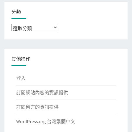
分類
分
類
其他操作
登入
訂閱網站內容的資訊提供
訂閱留言的資訊提供
WordPress.org 台灣繁體中文