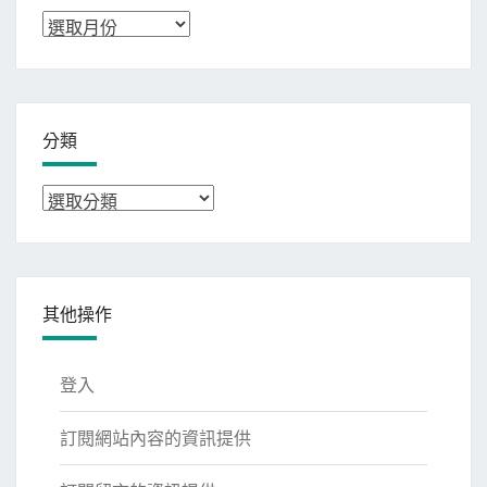
彙
整
分類
分
類
其他操作
登入
訂閱網站內容的資訊提供