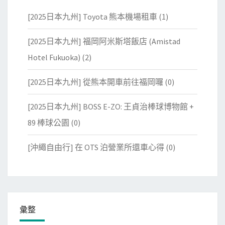
[2025日本九州] Toyota 熊本機場租車
(1)
[2025日本九州] 福岡阿米斯塔飯店 (Amistad
Hotel Fukuoka)
(2)
[2025日本九州] 從熊本開車前往福岡囉
(0)
[2025日本九州] BOSS E-ZO: 王貞治棒球博物館 +
89 棒球公園
(0)
[沖繩自由行] 在 OTS 泊營業所還車心得
(0)
彙整