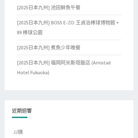
[2025日本九州] 池田鮮魚午餐
[2025日本九州] BOSS E-ZO: 王貞治棒球博物館 +
89 棒球公園
[2025日本九州] 煮魚少年晚餐
[2025日本九州] 福岡阿米斯塔飯店 (Amistad
Hotel Fukuoka)
近期迴響
JJ姨