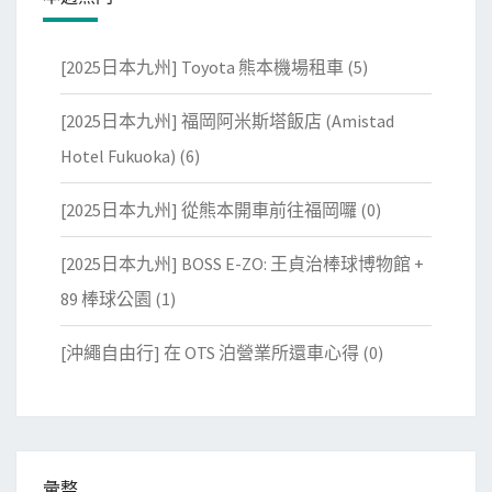
[2025日本九州] Toyota 熊本機場租車
(5)
[2025日本九州] 福岡阿米斯塔飯店 (Amistad
Hotel Fukuoka)
(6)
[2025日本九州] 從熊本開車前往福岡囉
(0)
[2025日本九州] BOSS E-ZO: 王貞治棒球博物館 +
89 棒球公園
(1)
[沖繩自由行] 在 OTS 泊營業所還車心得
(0)
彙整