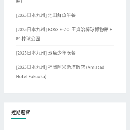
照)
[2025日本九州] 池田鮮魚午餐
[2025日本九州] BOSS E-ZO: 王貞治棒球博物館 +
89 棒球公園
[2025日本九州] 煮魚少年晚餐
[2025日本九州] 福岡阿米斯塔飯店 (Amistad
Hotel Fukuoka)
近期迴響