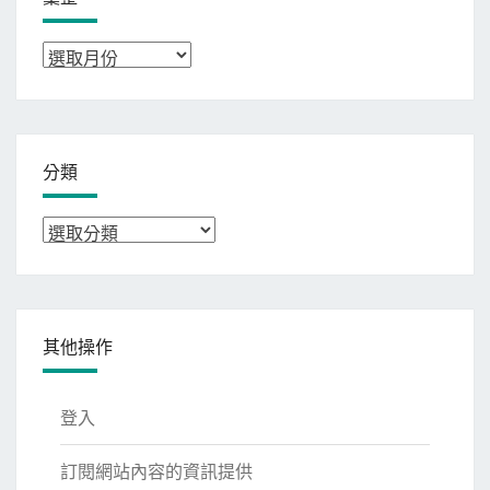
彙
整
分類
分
類
其他操作
登入
訂閱網站內容的資訊提供