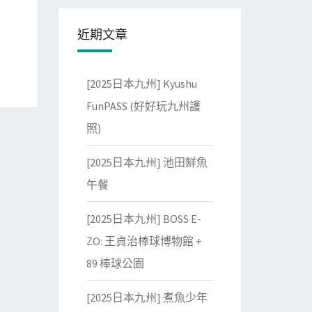
近期文章
[2025日本九州] Kyushu
FunPASS (好好玩九州護
照)
[2025日本九州] 池田鮮魚
午餐
[2025日本九州] BOSS E-
ZO: 王貞治棒球博物館 +
89 棒球公園
[2025日本九州] 煮魚少年