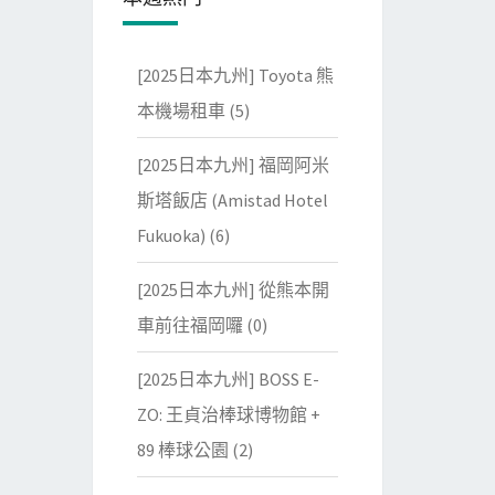
[2025日本九州] Toyota 熊
本機場租車
(5)
[2025日本九州] 福岡阿米
斯塔飯店 (Amistad Hotel
Fukuoka)
(6)
[2025日本九州] 從熊本開
車前往福岡囉
(0)
[2025日本九州] BOSS E-
ZO: 王貞治棒球博物館 +
89 棒球公園
(2)