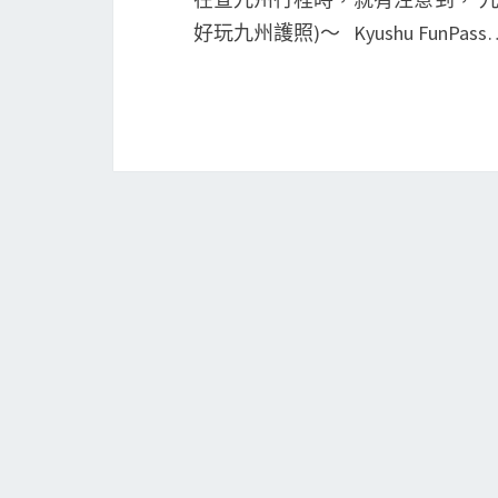
好玩九州護照)～ Kyushu FunPass