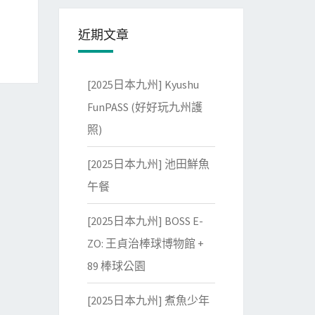
近期文章
[2025日本九州] Kyushu
FunPASS (好好玩九州護
照)
[2025日本九州] 池田鮮魚
午餐
[2025日本九州] BOSS E-
ZO: 王貞治棒球博物館 +
89 棒球公園
[2025日本九州] 煮魚少年