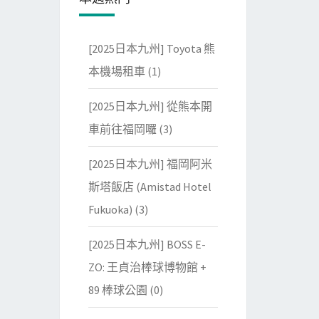
[2025日本九州] Toyota 熊
本機場租車
(1)
[2025日本九州] 從熊本開
車前往福岡囉
(3)
[2025日本九州] 福岡阿米
斯塔飯店 (Amistad Hotel
Fukuoka)
(3)
[2025日本九州] BOSS E-
ZO: 王貞治棒球博物館 +
89 棒球公園
(0)