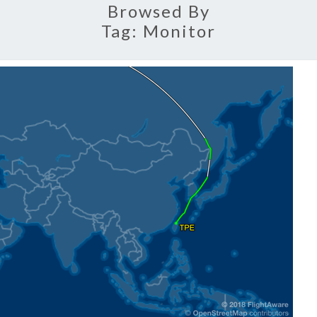
Browsed By
Tag:
Monitor