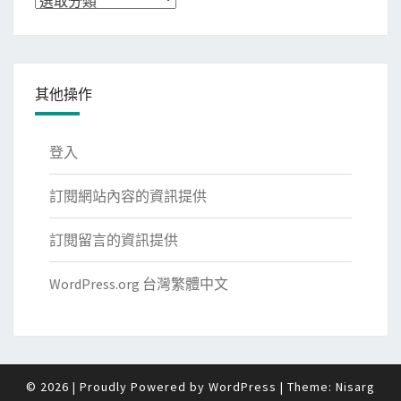
類
其他操作
登入
訂閱網站內容的資訊提供
訂閱留言的資訊提供
WordPress.org 台灣繁體中文
© 2026
|
Proudly Powered by
WordPress
|
Theme:
Nisarg