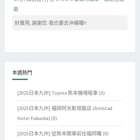
遊
好實用, 謝謝您. 我也要去沖繩囉!!
本週熱門
[2025日本九州] Toyota 熊本機場租車
(0)
[2025日本九州] 福岡阿米斯塔飯店 (Amistad
Hotel Fukuoka)
(0)
[2025日本九州] 從熊本開車前往福岡囉
(0)