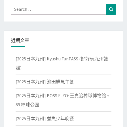
Search
Search
for:
近期文章
[2025日本九州] Kyushu FunPASS (好好玩九州護
照)
[2025日本九州] 池田鮮魚午餐
[2025日本九州] BOSS E-ZO: 王貞治棒球博物館 +
89 棒球公園
[2025日本九州] 煮魚少年晚餐