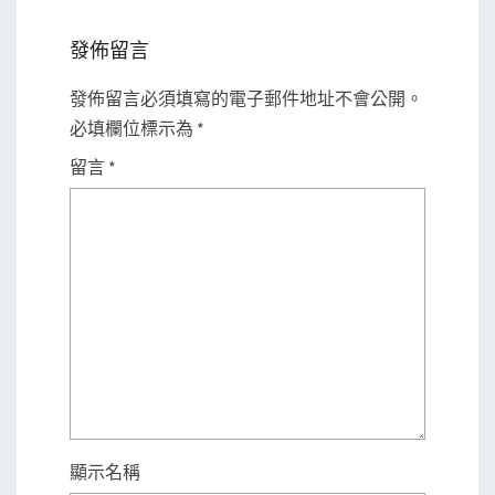
發佈留言
發佈留言必須填寫的電子郵件地址不會公開。
必填欄位標示為
*
留言
*
顯示名稱