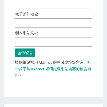
電子郵件地址
個人網站網址
這個網站採用 Akismet 服務減少垃圾留言。
進
一步了解 Akismet 如何處理網站訪客的留言資
料
。