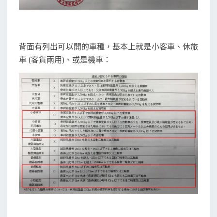
背面有列出可以開的車種，基本上就是小客車、休旅
車 (客貨兩用)、或是機車：