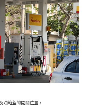
及油箱蓋的開關位置，