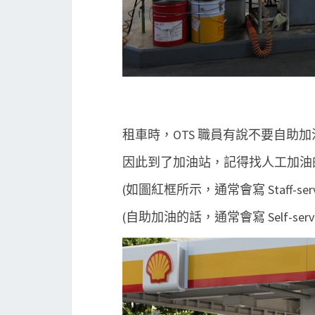
租車時，OTS 職員有說不要自助
因此到了加油站，記得找人工加油
(如圖紅框所示，通常會寫 Staff-serv
(自助加油的話，通常會寫 Self-serv