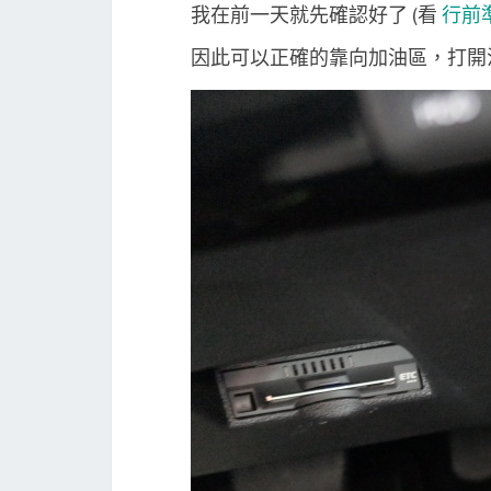
我在前一天就先確認好了 (看
行前
因此可以正確的靠向加油區，打開