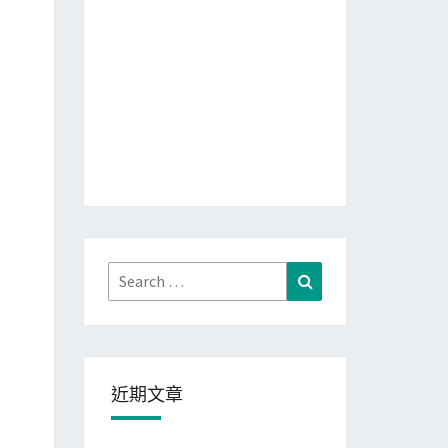
Search
Search
for:
近期文章