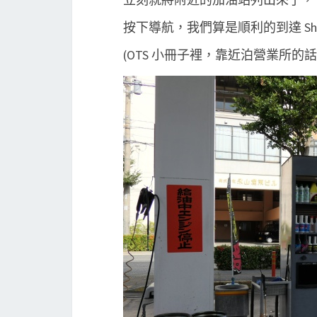
按下導航，我們算是順利的到達 She
(OTS 小冊子裡，靠近泊營業所的話，