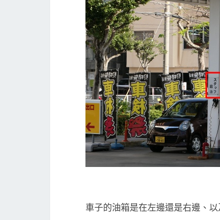
車子的油箱是在左邊還是右邊、以