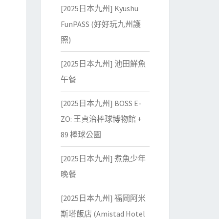
[2025日本九州] Kyushu
FunPASS (好好玩九州護
照)
[2025日本九州] 池田鮮魚
午餐
[2025日本九州] BOSS E-
ZO: 王貞治棒球博物館 +
89 棒球公園
[2025日本九州] 煮魚少年
晚餐
[2025日本九州] 福岡阿米
斯塔飯店 (Amistad Hotel